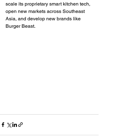
scale its proprietary smart kitchen tech, 
open new markets across Southeast 
Asia, and develop new brands like 
Burger Beast.