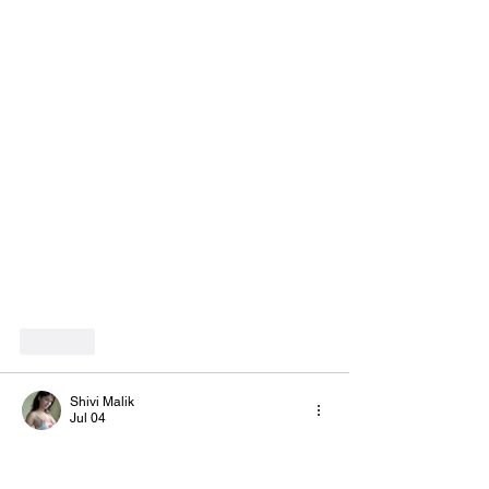
Like
Shivi Malik
Jul 04