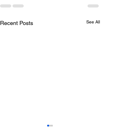
See All
Recent Posts