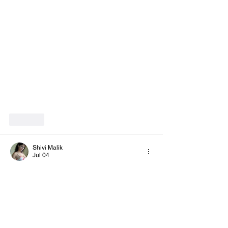
Like
Shivi Malik
Jul 04