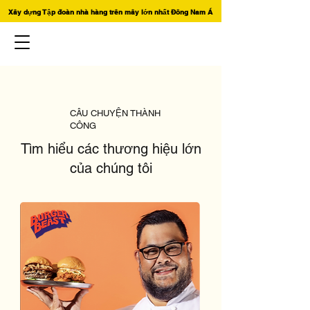
Xây dựng Tập đoàn nhà hàng trên mây lớn nhất Đông Nam Á
CÂU CHUYỆN THÀNH
CÔNG
Tìm hiểu các thương hiệu lớn
của chúng tôi