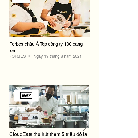
Forbes châu Á Top công ty 100 đang
lên
FORBES • Ngày 19 tháng 8 năm 2021
CloudEats thu hút thêm 5 triệu đô la