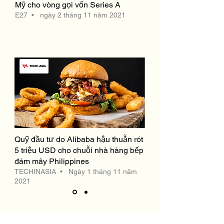
Mỹ cho vòng gọi vốn Series A
E27
• ngày 2 tháng 11 năm 2021
Quỹ đầu tư do Alibaba hậu thuẫn rót
5 triệu USD cho chuỗi nhà hàng bếp
đám mây Philippines
TECHINASIA • Ngày 1 tháng 11 năm
2021